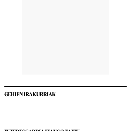
GEHIEN IRAKURRIAK