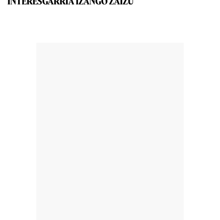
INTERESGARRIA IZANGO ZAIZU