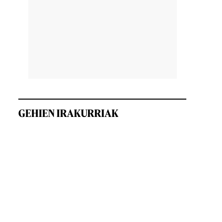
GEHIEN IRAKURRIAK