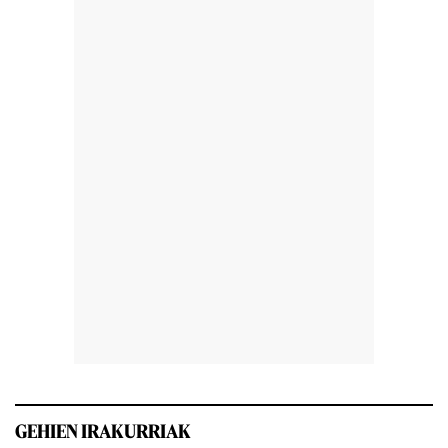
GEHIEN IRAKURRIAK