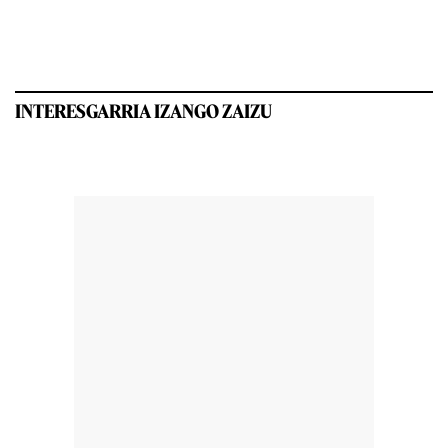
INTERESGARRIA IZANGO ZAIZU