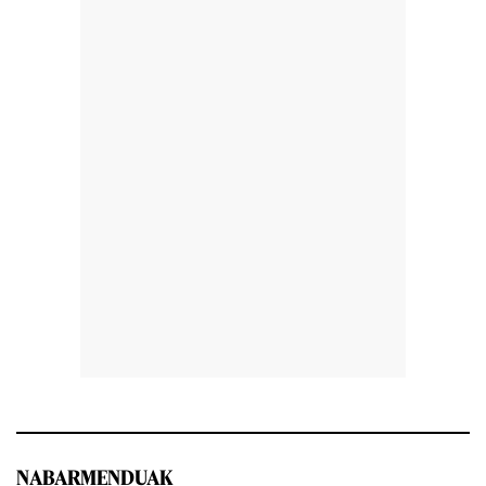
NABARMENDUAK