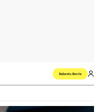
Babestu Berria