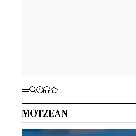
MOTZEAN