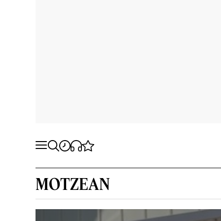
MOTZEAN