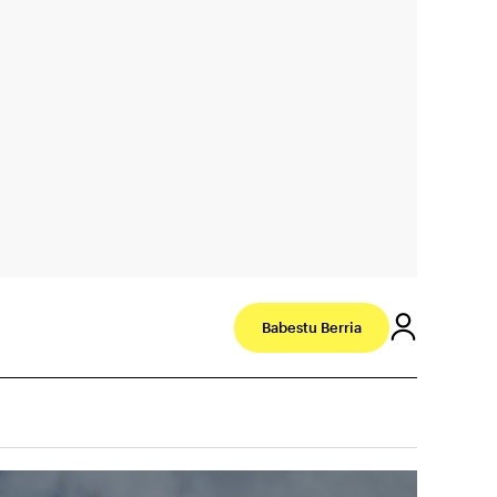
Babestu Berria