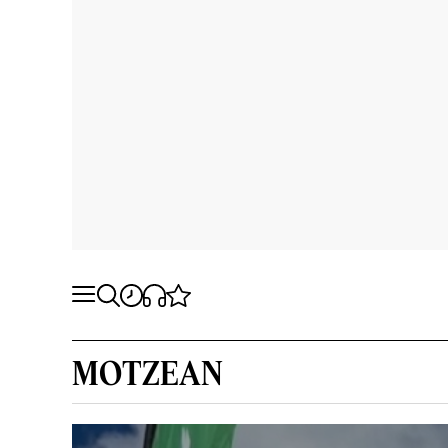
MOTZEAN