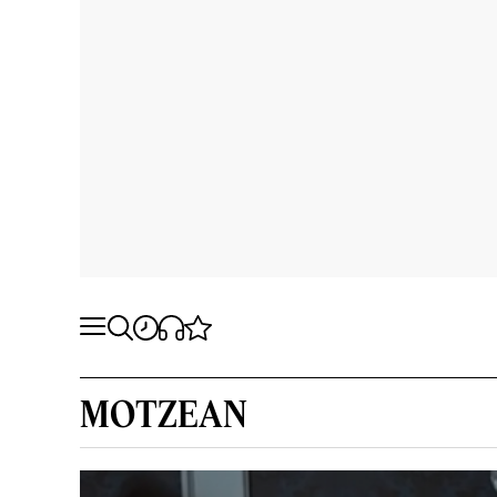
MOTZEAN