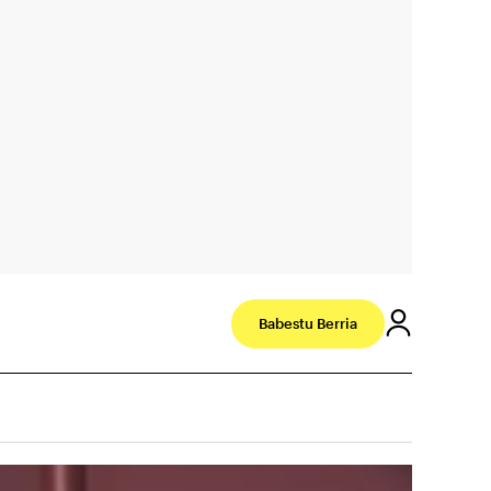
Babestu Berria