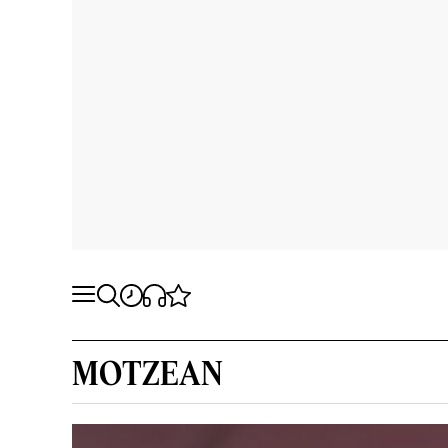
MOTZEAN