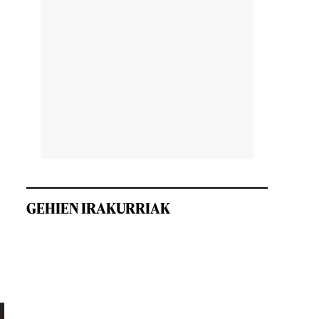
GEHIEN IRAKURRIAK