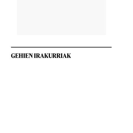
GEHIEN IRAKURRIAK
,