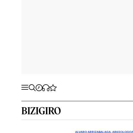
BIZIGIRO
ALVARO ARRIZABALAGA. ARKEOLOGO