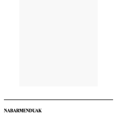
NABARMENDUAK