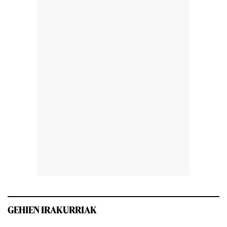
GEHIEN IRAKURRIAK