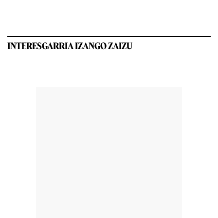
INTERESGARRIA IZANGO ZAIZU