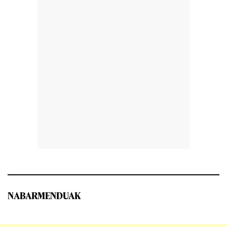
NABARMENDUAK