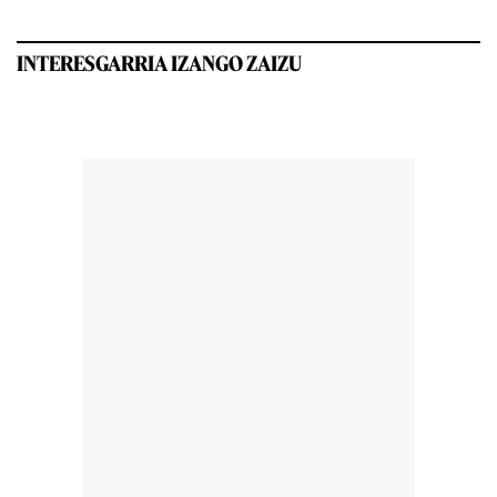
INTERESGARRIA IZANGO ZAIZU