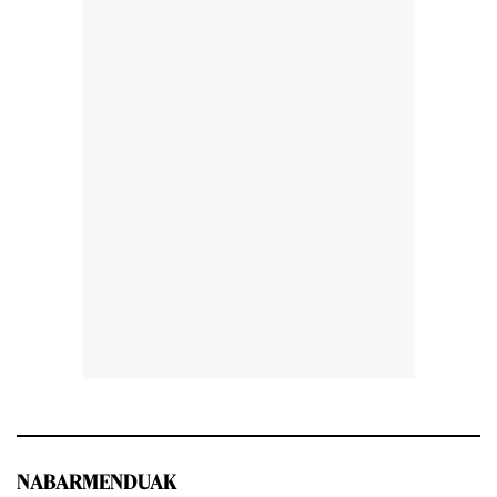
NABARMENDUAK