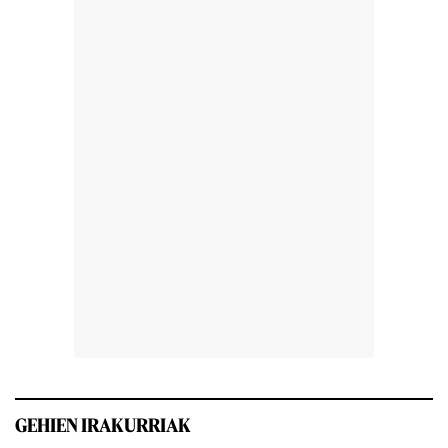
GEHIEN IRAKURRIAK