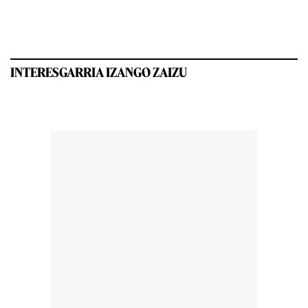
INTERESGARRIA IZANGO ZAIZU