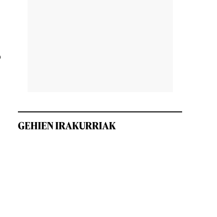
o
GEHIEN IRAKURRIAK