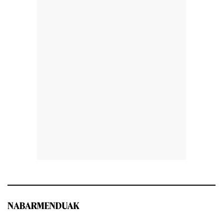
NABARMENDUAK