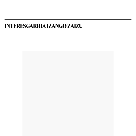
INTERESGARRIA IZANGO ZAIZU