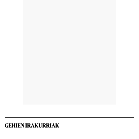
GEHIEN IRAKURRIAK