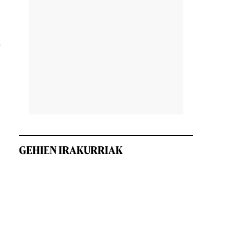
a
GEHIEN IRAKURRIAK