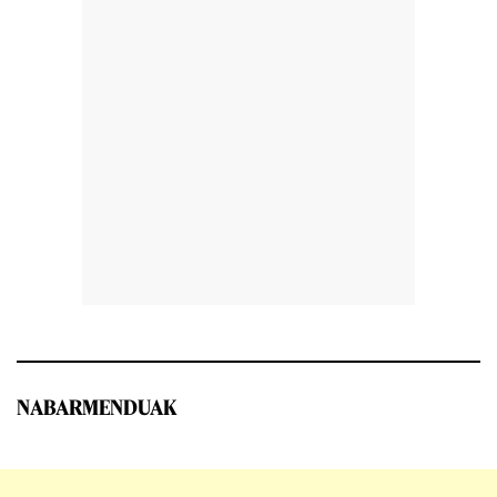
NABARMENDUAK