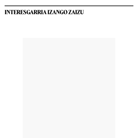
INTERESGARRIA IZANGO ZAIZU