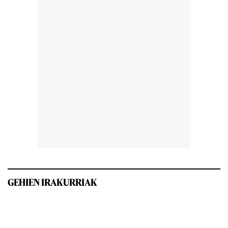
GEHIEN IRAKURRIAK