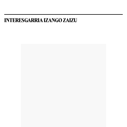
INTERESGARRIA IZANGO ZAIZU