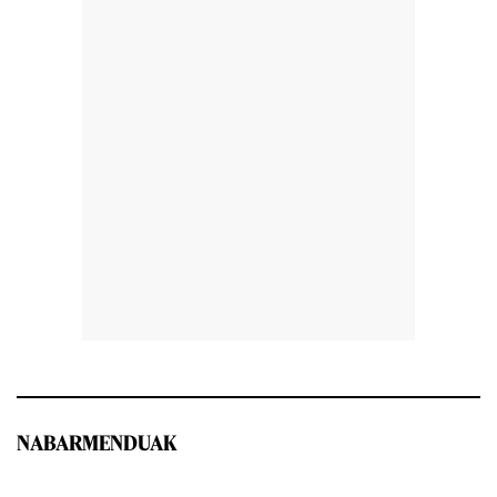
NABARMENDUAK