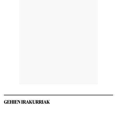
GEHIEN IRAKURRIAK