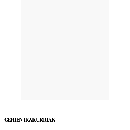
GEHIEN IRAKURRIAK