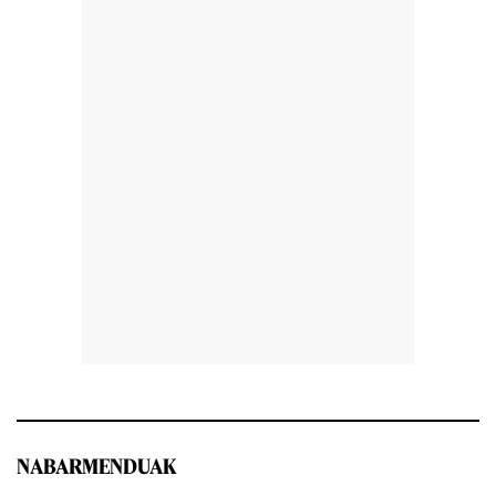
NABARMENDUAK