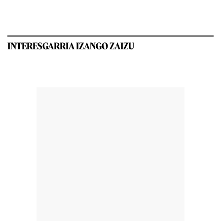
INTERESGARRIA IZANGO ZAIZU