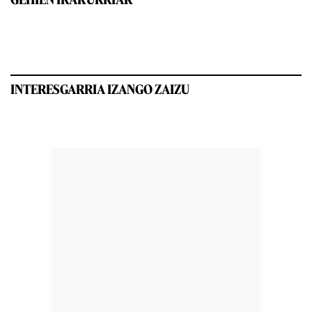
INTERESGARRIA IZANGO ZAIZU