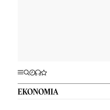
EKONOMIA