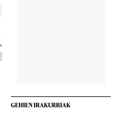
ik
GEHIEN IRAKURRIAK