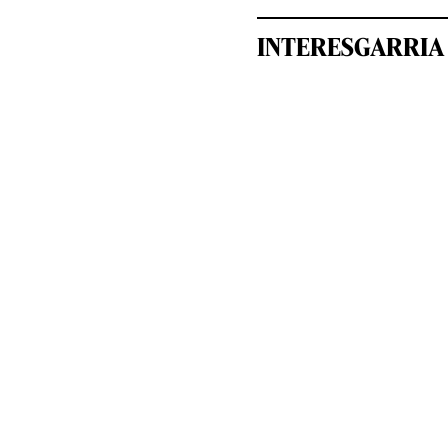
INTERESGARRIA 