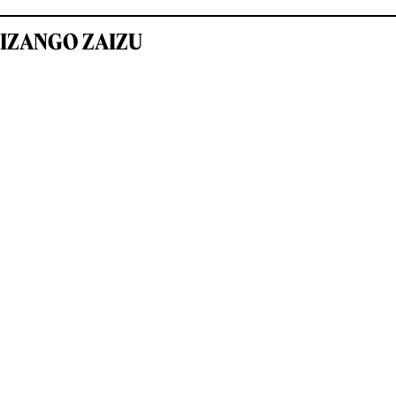
IZANGO ZAIZU