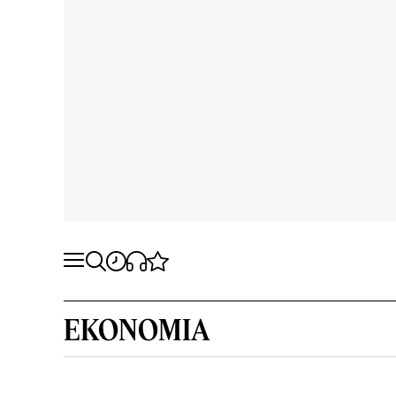
EKONOMIA