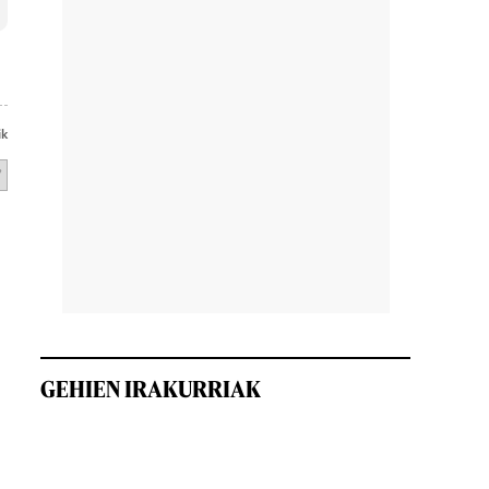
ik
GEHIEN IRAKURRIAK