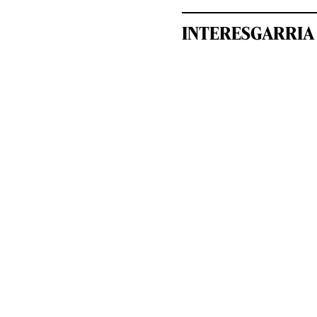
INTERESGARRIA 