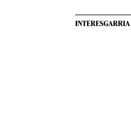
INTERESGARRIA 