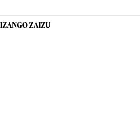
IZANGO ZAIZU