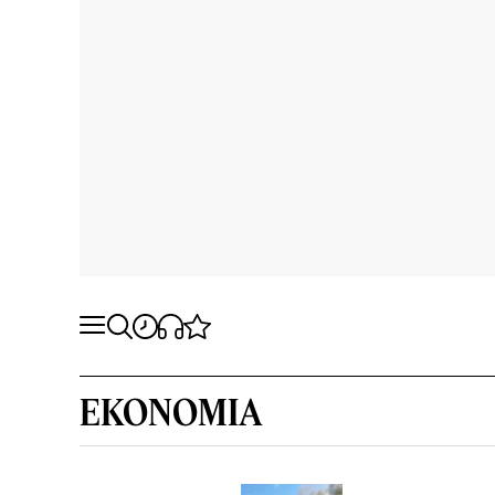
EKONOMIA