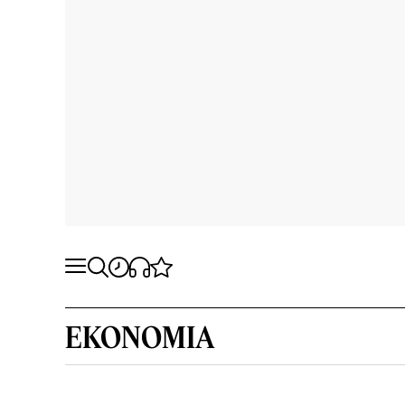
EKONOMIA