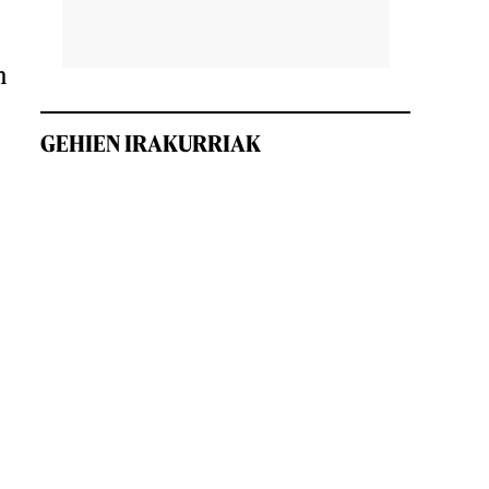
n
GEHIEN IRAKURRIAK