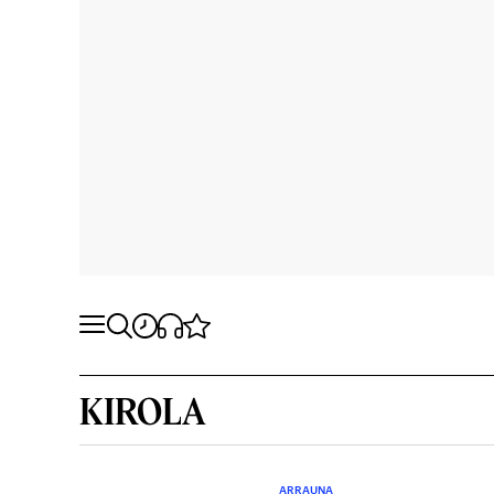
KIROLA
ARRAUNA