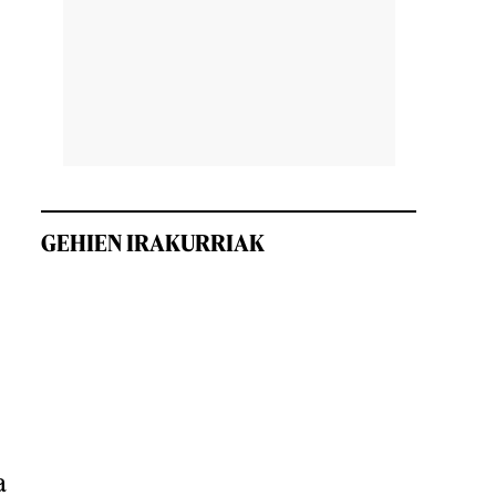
GEHIEN IRAKURRIAK
a