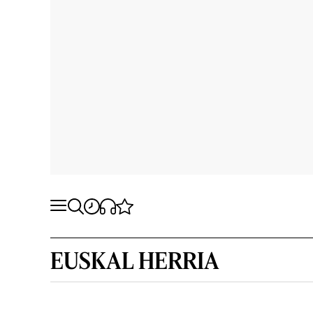
EUSKAL HERRIA