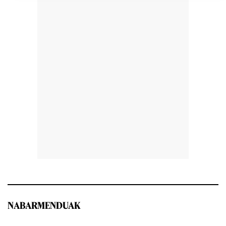
NABARMENDUAK