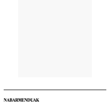
NABARMENDUAK