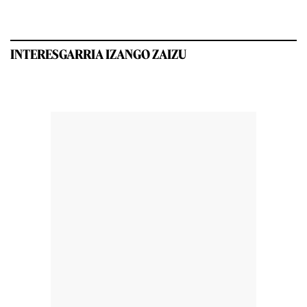
INTERESGARRIA IZANGO ZAIZU