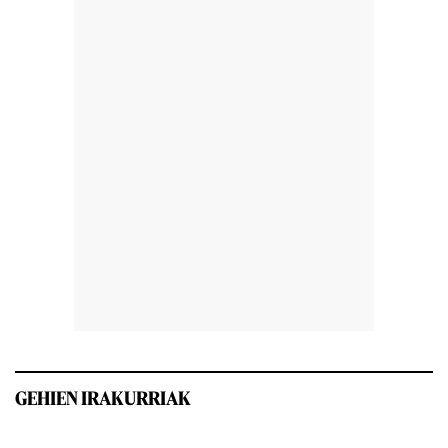
GEHIEN IRAKURRIAK