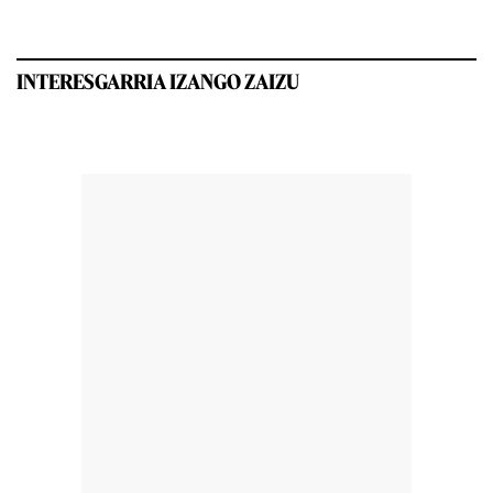
INTERESGARRIA IZANGO ZAIZU