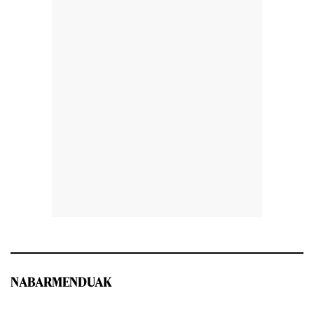
NABARMENDUAK