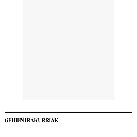
GEHIEN IRAKURRIAK