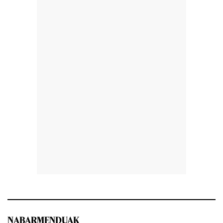
NABARMENDUAK