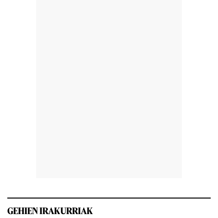
GEHIEN IRAKURRIAK