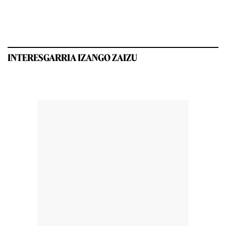
INTERESGARRIA IZANGO ZAIZU