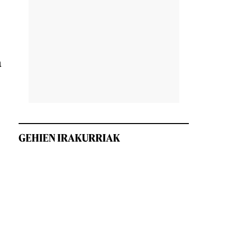
a
GEHIEN IRAKURRIAK