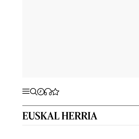
EUSKAL HERRIA