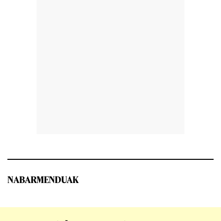
NABARMENDUAK