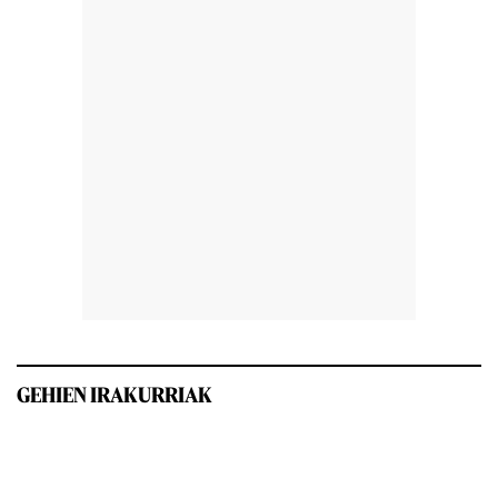
GEHIEN IRAKURRIAK