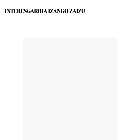
INTERESGARRIA IZANGO ZAIZU