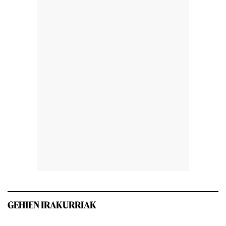
GEHIEN IRAKURRIAK