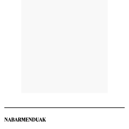
NABARMENDUAK