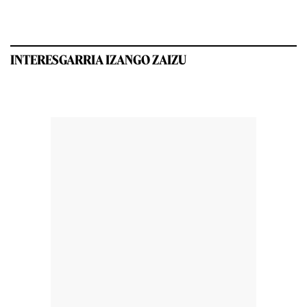
INTERESGARRIA IZANGO ZAIZU