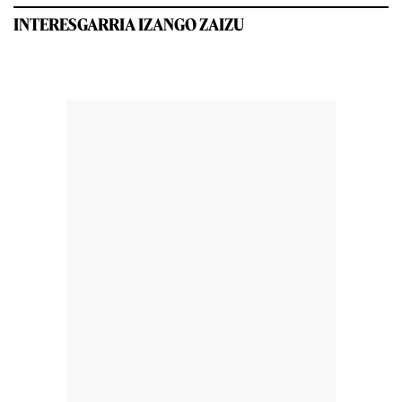
INTERESGARRIA IZANGO ZAIZU