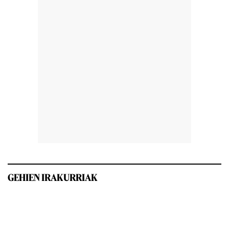
GEHIEN IRAKURRIAK