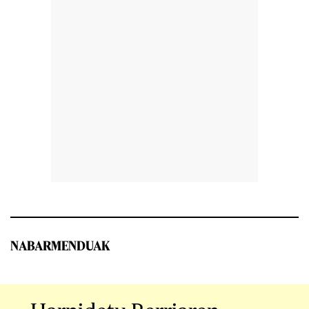
NABARMENDUAK