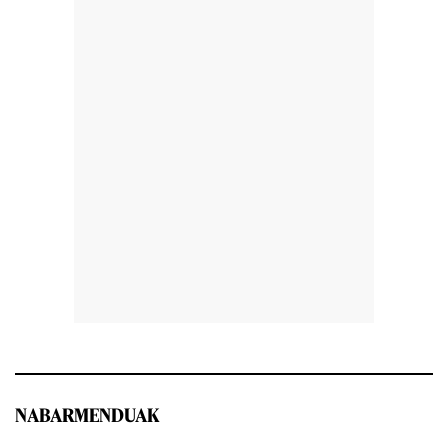
NABARMENDUAK