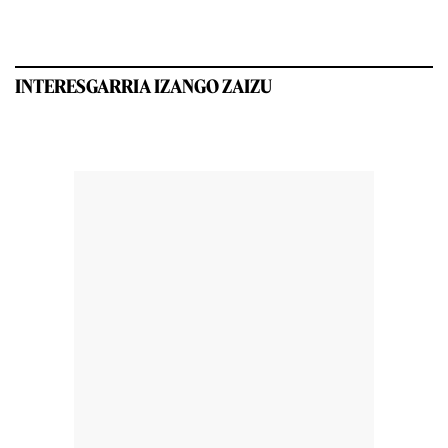
INTERESGARRIA IZANGO ZAIZU