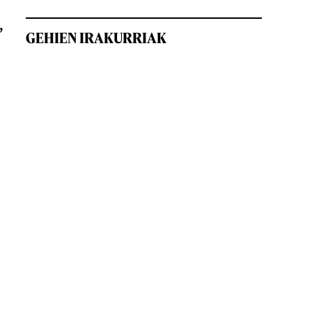
,
GEHIEN IRAKURRIAK