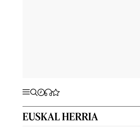
EUSKAL HERRIA