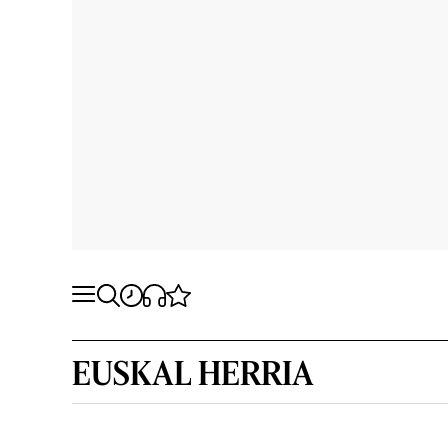
EUSKAL HERRIA