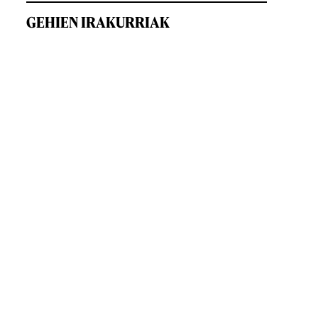
GEHIEN IRAKURRIAK