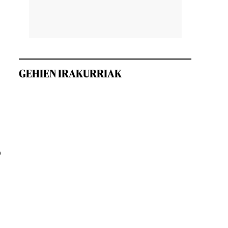
GEHIEN IRAKURRIAK
o