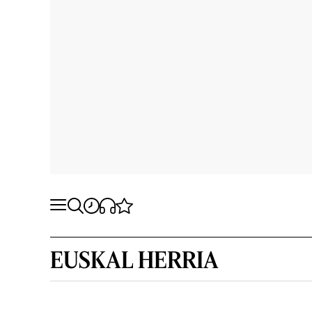
EUSKAL HERRIA