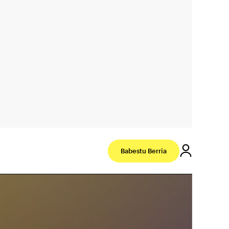
Babestu Berria