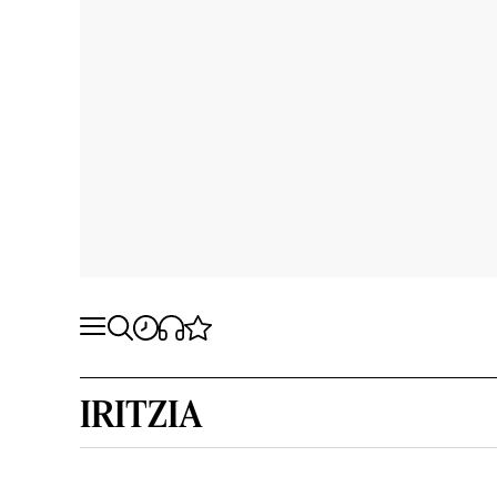
IRITZIA