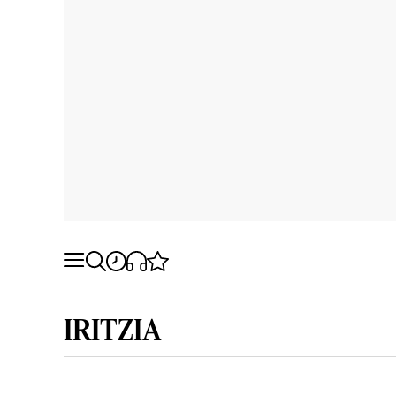
IRITZIA