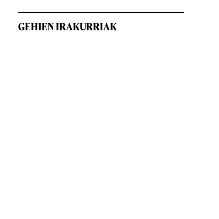
GEHIEN IRAKURRIAK