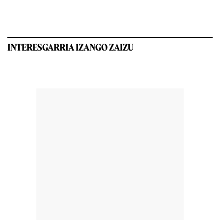
INTERESGARRIA IZANGO ZAIZU