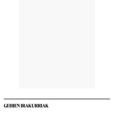
GEHIEN IRAKURRIAK