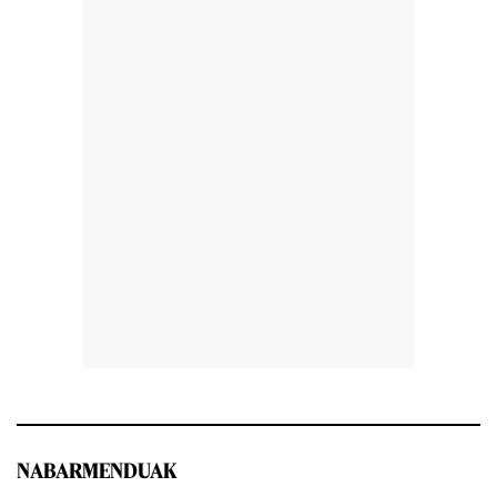
NABARMENDUAK