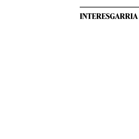
INTERESGARRIA 