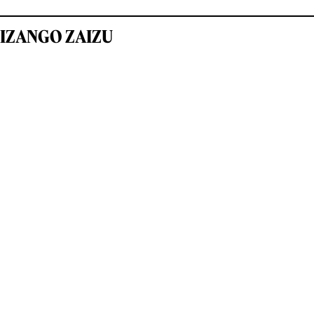
IZANGO ZAIZU