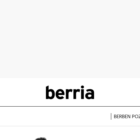
BERBEN PO