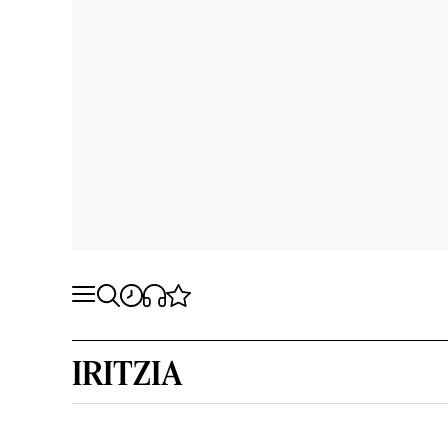
IRITZIA