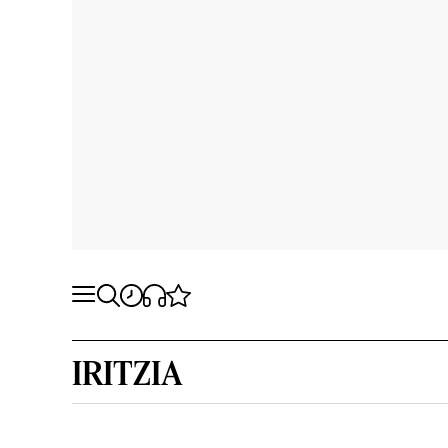
IRITZIA