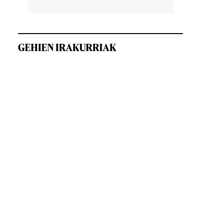
GEHIEN IRAKURRIAK