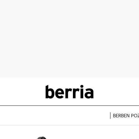
BERBEN PO