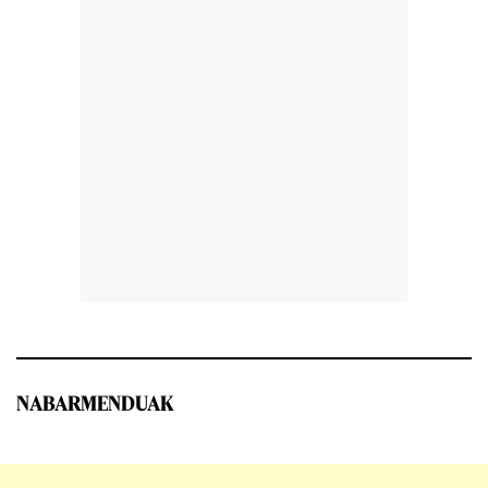
NABARMENDUAK