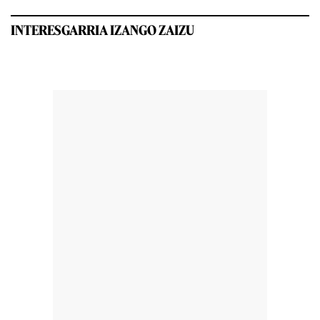
INTERESGARRIA IZANGO ZAIZU