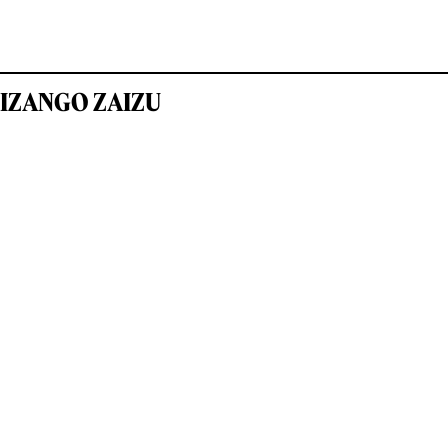
IZANGO ZAIZU