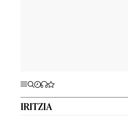
IRITZIA