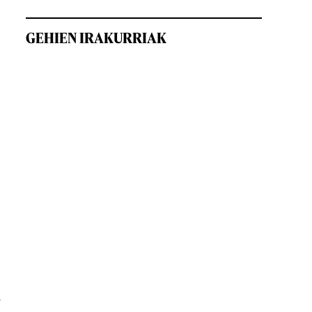
GEHIEN IRAKURRIAK
a