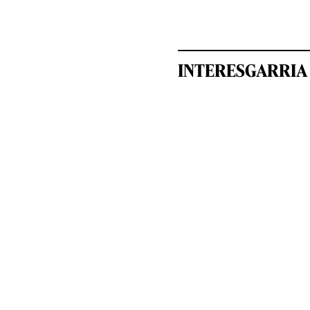
INTERESGARRIA 