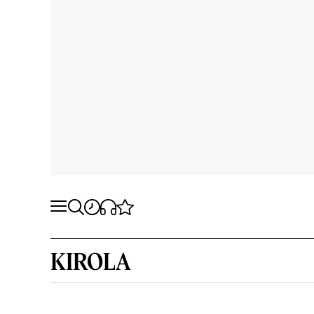
KIROLA