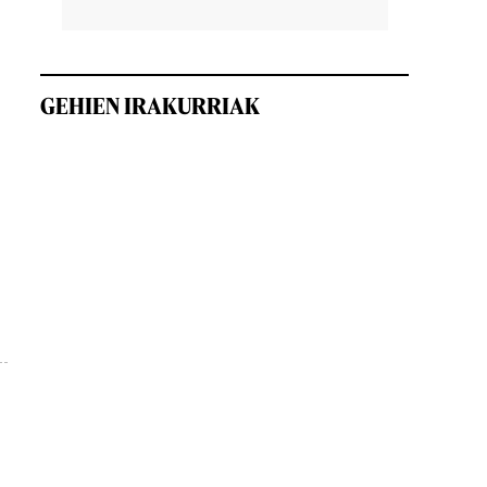
GEHIEN IRAKURRIAK