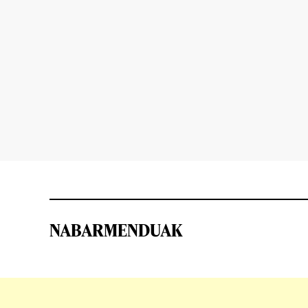
NABARMENDUAK