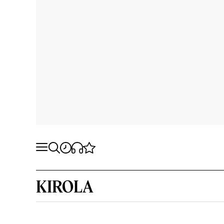
KIROLA