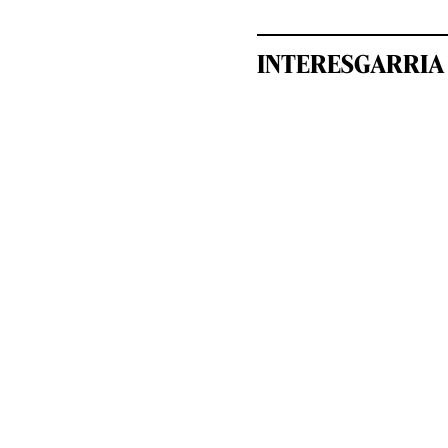
INTERESGARRIA 