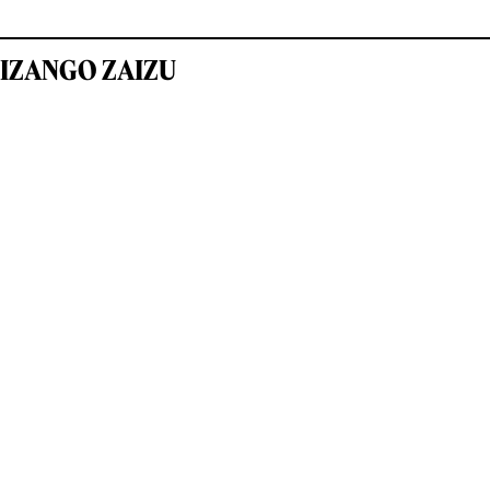
IZANGO ZAIZU