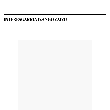
INTERESGARRIA IZANGO ZAIZU