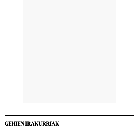
GEHIEN IRAKURRIAK