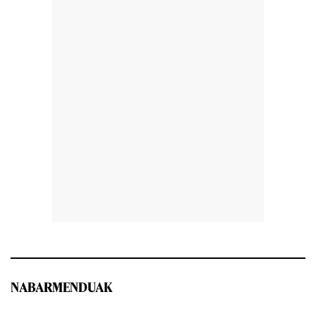
NABARMENDUAK