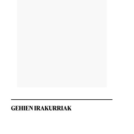
GEHIEN IRAKURRIAK